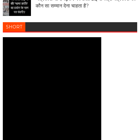
कौन सा सम्मान देना चाहता है?
SHORT