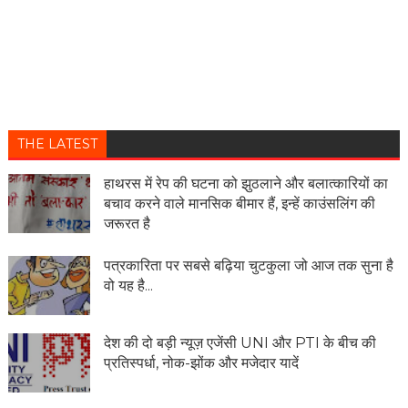
THE LATEST
हाथरस में रेप की घटना को झुठलाने और बलात्कारियों का
बचाव करने वाले मानसिक बीमार हैं, इन्हें काउंसलिंग की
जरूरत है
पत्रकारिता पर सबसे बढ़िया चुटकुला जो आज तक सुना है
वो यह है...
देश की दो बड़ी न्यूज़ एजेंसी UNI और PTI के बीच की
प्रतिस्पर्धा, नोक-झोंक और मजेदार यादें