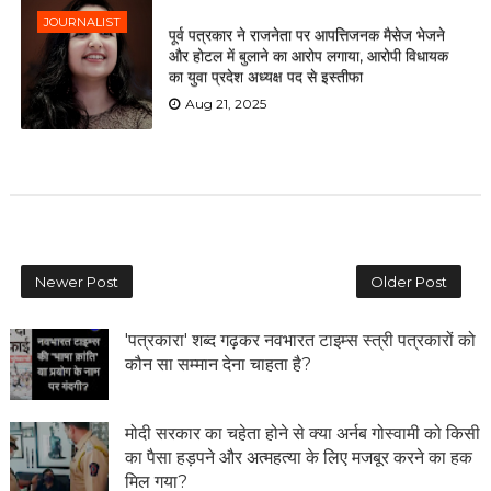
JOURNALIST
पूर्व पत्रकार ने राजनेता पर आपत्तिजनक मैसेज भेजने
और होटल में बुलाने का आरोप लगाया, आरोपी विधायक
का युवा प्रदेश अध्यक्ष पद से इस्तीफा
Aug 21, 2025
Newer Post
Older Post
'पत्रकारा' शब्द गढ़कर नवभारत टाइम्स स्त्री पत्रकारों को
कौन सा सम्मान देना चाहता है?
मोदी सरकार का चहेता होने से क्या अर्नब गोस्वामी को किसी
का पैसा हड़पने और अत्महत्या के लिए मजबूर करने का हक
मिल गया?