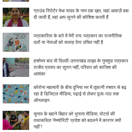
ग्राउंड रिपोर्टर मेधा यादव के नाम एक ख़त, जहां आवाज़ें दबा
दी जाती हैं, वहां आप सुनने की कोशिश करती हैं
पत्रकारिता के बारे में मेरी राय: पत्रकार का राजनीतिक
दलों या नेताओं को सलाह देना उचित नहीं है
हफ्तेभर बाद भी दिल्ली-उत्तराखंड लाइव के गुमशुदा पत्रकार
राजीव प्रताप का सुराग नहीं, परिवार को साजिश की
आशंका
कोरोना महामारी के बीच दुनिया भर में तूफानी रफ्तार से बढ़
रहा है डिजिटल मीडिया, पढ़ाई से लेकर पूजा-पाठ तक
ऑनलाइन
चुनाव के बहाने बिहार को भुनाता मीडिया; वोटर्स की
तथाकथित 'मेच्योरिटी' प्रदेश को बदलने में कारगर क्यों
नहीं?