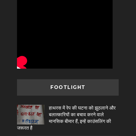
FOOTLIGHT
हाथरस में रेप की घटना को झुठलाने और
बलात्कारियों का बचाव करने वाले
मानसिक बीमार हैं, इन्हें काउंसलिंग की
जरूरत है