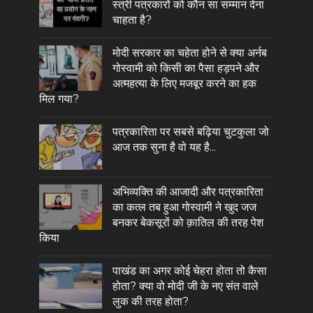
स्त्री पत्रकारों को कौन सा सम्मान देना
चाहता है?
मोदी सरकार का चहेता होने से क्या अर्नब
गोस्वामी को किसी का पैसा हड़पने और
अत्महत्या के लिए मजबूर करने का हक
मिल गया?
पत्रकारिता पर सबसे बढ़िया चुटकुला जो
आज तक सुना है वो यह है...
अभिव्यक्ति की आजादी और पत्रकारिता
का कत्ल तब हुआ गोस्वामी ने खुद जज
बनकर बेकसूरों को क़ातिल की तरह पेश
किया
पाखंड का अगर कोई चेहरा होता तो कैसा
होता? क्या वो मोदी जी के नए संत वाले
लुक की तरह होता?