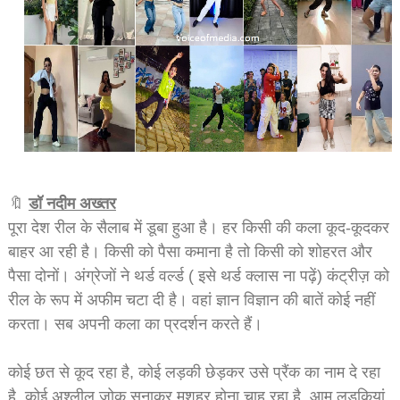
🔖
डॉ नदीम अख्तर
पूरा देश रील के सैलाब में डूबा हुआ है। हर किसी की कला कूद-कूदकर
बाहर आ रही है। किसी को पैसा कमाना है तो किसी को शोहरत और
पैसा दोनों। अंग्रेजों ने थर्ड वर्ल्ड ( इसे थर्ड क्लास ना पढ़ें) कंट्रीज़ को
रील के रूप में अफीम चटा दी है। वहां ज्ञान विज्ञान की बातें कोई नहीं
करता। सब अपनी कला का प्रदर्शन करते हैं।
कोई छत से कूद रहा है, कोई लड़की छेड़कर उसे प्रैंक का नाम दे रहा
है, कोई अश्लील जोक सुनाकर मशहूर होना चाह रहा है, आम लड़कियां