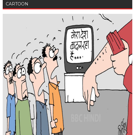
CARTOON