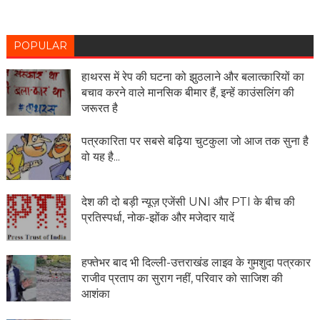
POPULAR
हाथरस में रेप की घटना को झुठलाने और बलात्कारियों का
बचाव करने वाले मानसिक बीमार हैं, इन्हें काउंसलिंग की
जरूरत है
पत्रकारिता पर सबसे बढ़िया चुटकुला जो आज तक सुना है
वो यह है...
देश की दो बड़ी न्यूज़ एजेंसी UNI और PTI के बीच की
प्रतिस्पर्धा, नोक-झोंक और मजेदार यादें
हफ्तेभर बाद भी दिल्ली-उत्तराखंड लाइव के गुमशुदा पत्रकार
राजीव प्रताप का सुराग नहीं, परिवार को साजिश की
आशंका