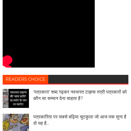
READERS CHOICE
'पत्रकारा' शब्द गढ़कर नवभारत टाइम्स स्त्री पत्रकारों को
कौन सा सम्मान देना चाहता है?
पत्रकारिता पर सबसे बढ़िया चुटकुला जो आज तक सुना है
वो यह है...