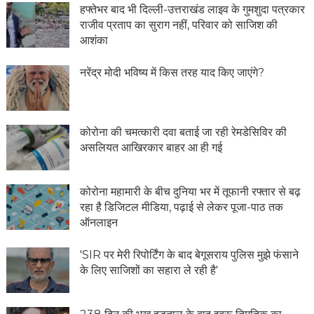
हफ्तेभर बाद भी दिल्ली-उत्तराखंड लाइव के गुमशुदा पत्रकार
राजीव प्रताप का सुराग नहीं, परिवार को साजिश की
आशंका
नरेंद्र मोदी भविष्य में किस तरह याद किए जाएंगे?
कोरोना की चमत्कारी दवा बताई जा रही रेमडेसिविर की
असलियत आखिरकार बाहर आ ही गई
कोरोना महामारी के बीच दुनिया भर में तूफानी रफ्तार से बढ़
रहा है डिजिटल मीडिया, पढ़ाई से लेकर पूजा-पाठ तक
ऑनलाइन
'SIR पर मेरी रिपोर्टिंग के बाद बेगूसराय पुलिस मुझे फंसाने
के लिए साजिशों का सहारा ले रही है'