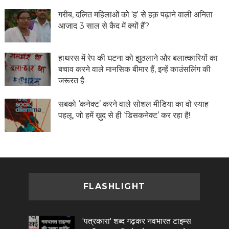
गरीब, दलित महिलाओं को 'ह' से हक़ पढ़ाने वाली अनिता
आजाद 3 साल से कैद में क्यों हैं?
हाथरस में रेप की घटना को झुठलाने और बलात्कारियों का
बचाव करने वाले मानसिक बीमार हैं, इन्हें काउंसलिंग की
जरूरत है
सबको ‘कनेक्ट’ करने वाले सोशल मीडिया का वो स्याह
पहलू, जो हमें ख़ुद से ही ‘डिसकनेक्ट’ कर रहा है!
FLASHLIGHT
'पत्रकारा' शब्द गढ़कर नवभारत टाइम्स