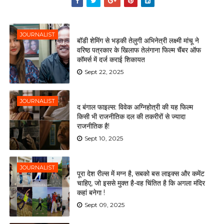
JOURNALIST
बॉडी शेमिंग से भड़की तेलुगी अभिनेत्री लक्ष्मी मांचू ने
वरिष्ठ पत्रकार के खिलाफ तेलंगाना फिल्म चैंबर ऑफ
कॉमर्स में दर्ज कराई शिकायत
Sept 22, 2025
JOURNALIST
द बंगाल फाइल्स: विवेक अग्निहोत्री की यह फिल्म
किसी भी राजनीतिक दल की तकरीरों से ज्यादा
राजनीतिक है!
Sept 10, 2025
JOURNALIST
पूरा देश रील्स में मग्न है, सबको बस लाइक्स और कमेंट
चाहिए, जो इससे मुक्त है-वह चिंतित है कि अगला मंदिर
कहां बनेगा !
Sept 09, 2025