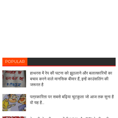
POPULAR
हाथरस में रेप की घटना को झुठलाने और बलात्कारियों का
बचाव करने वाले मानसिक बीमार हैं, इन्हें काउंसलिंग की
जरूरत है
पत्रकारिता पर सबसे बढ़िया चुटकुला जो आज तक सुना है
वो यह है...