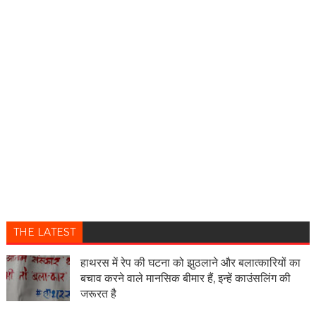
THE LATEST
हाथरस में रेप की घटना को झुठलाने और बलात्कारियों का
बचाव करने वाले मानसिक बीमार हैं, इन्हें काउंसलिंग की
जरूरत है