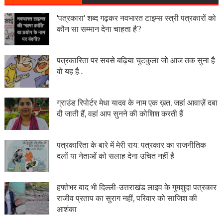
'पत्रकारा' शब्द गढ़कर नवभारत टाइम्स स्त्री पत्रकारों को
कौन सा सम्मान देना चाहता है?
पत्रकारिता पर सबसे बढ़िया चुटकुला जो आज तक सुना है
वो यह है...
ग्राउंड रिपोर्टर मेधा यादव के नाम एक ख़त, जहां आवाज़ें दबा
दी जाती हैं, वहां आप सुनने की कोशिश करती हैं
पत्रकारिता के बारे में मेरी राय: पत्रकार का राजनीतिक
दलों या नेताओं को सलाह देना उचित नहीं है
हफ्तेभर बाद भी दिल्ली-उत्तराखंड लाइव के गुमशुदा पत्रकार
राजीव प्रताप का सुराग नहीं, परिवार को साजिश की
आशंका