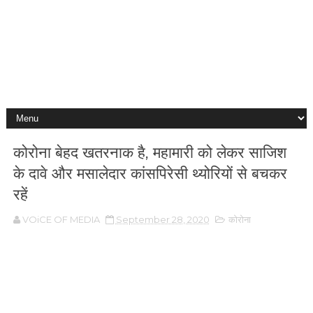
कोरोना बेहद खतरनाक है, महामारी को लेकर साजिश
के दावे और मसालेदार कांसपिरेसी थ्योरियों से बचकर
रहें
VOiCE OF MEDIA
September 28, 2020
कोरोना