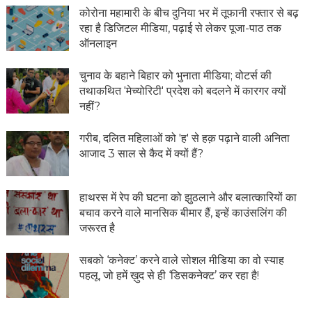
कोरोना महामारी के बीच दुनिया भर में तूफानी रफ्तार से बढ़
रहा है डिजिटल मीडिया, पढ़ाई से लेकर पूजा-पाठ तक
ऑनलाइन
चुनाव के बहाने बिहार को भुनाता मीडिया; वोटर्स की
तथाकथित 'मेच्योरिटी' प्रदेश को बदलने में कारगर क्यों
नहीं?
गरीब, दलित महिलाओं को 'ह' से हक़ पढ़ाने वाली अनिता
आजाद 3 साल से कैद में क्यों हैं?
हाथरस में रेप की घटना को झुठलाने और बलात्कारियों का
बचाव करने वाले मानसिक बीमार हैं, इन्हें काउंसलिंग की
जरूरत है
सबको ‘कनेक्ट’ करने वाले सोशल मीडिया का वो स्याह
पहलू, जो हमें ख़ुद से ही ‘डिसकनेक्ट’ कर रहा है!