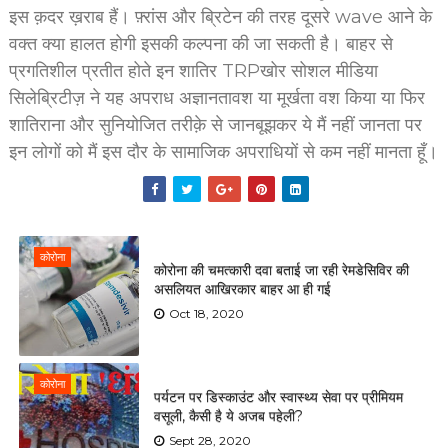
इस क़दर ख़राब हैं। फ़्रांस और ब्रिटेन की तरह दूसरे wave आने के
वक्त क्या हालत होगी इसकी कल्पना की जा सकती है। बाहर से
प्रगतिशील प्रतीत होते इन शातिर TRPखोर सोशल मीडिया
सिलेब्रिटीज़ ने यह अपराध अज्ञानतावश या मूर्खता वश किया या फिर
शातिराना और सुनियोजित तरीक़े से जानबूझकर ये मैं नहीं जानता पर
इन लोगों को मैं इस दौर के सामाजिक अपराधियों से कम नहीं मानता हूँ।
कोरोना
कोरोना की चमत्कारी दवा बताई जा रही रेमडेसिविर की
असलियत आखिरकार बाहर आ ही गई
Oct 18, 2020
कोरोना
पर्यटन पर डिस्काउंट और स्वास्थ्य सेवा पर प्रीमियम
वसूली, कैसी है ये अजब पहेली?
Sept 28, 2020