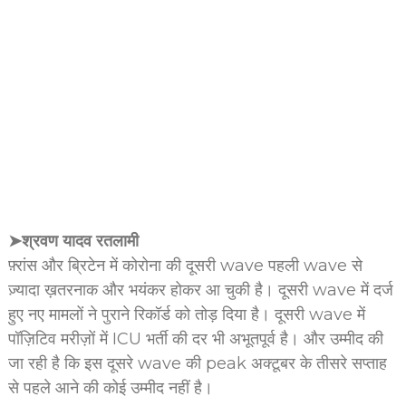
➤श्रवण यादव रतलामी
फ़्रांस और ब्रिटेन में कोरोना की दूसरी wave पहली wave से
ज़्यादा ख़तरनाक और भयंकर होकर आ चुकी है। दूसरी wave में दर्ज
हुए नए मामलों ने पुराने रिकॉर्ड को तोड़ दिया है। दूसरी wave में
पॉज़िटिव मरीज़ों में ICU भर्ती की दर भी अभूतपूर्व है। और उम्मीद की
जा रही है कि इस दूसरे wave की peak अक्टूबर के तीसरे सप्ताह
से पहले आने की कोई उम्मीद नहीं है।