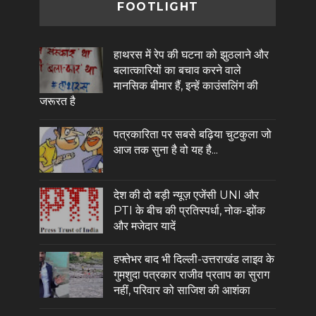
FOOTLIGHT
हाथरस में रेप की घटना को झुठलाने और
बलात्कारियों का बचाव करने वाले
मानसिक बीमार हैं, इन्हें काउंसलिंग की
जरूरत है
पत्रकारिता पर सबसे बढ़िया चुटकुला जो
आज तक सुना है वो यह है...
देश की दो बड़ी न्यूज़ एजेंसी UNI और
PTI के बीच की प्रतिस्पर्धा, नोक-झोंक
और मजेदार यादें
हफ्तेभर बाद भी दिल्ली-उत्तराखंड लाइव के
गुमशुदा पत्रकार राजीव प्रताप का सुराग
नहीं, परिवार को साजिश की आशंका