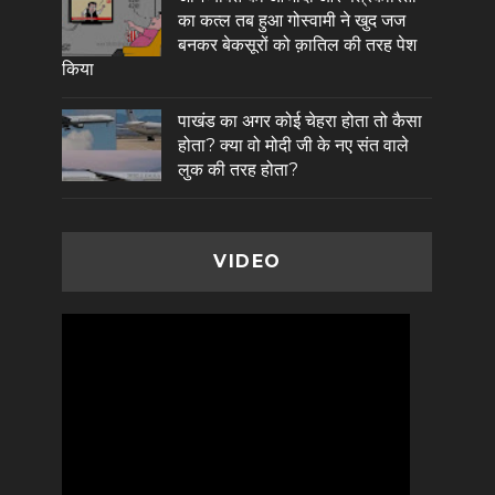
का कत्ल तब हुआ गोस्वामी ने खुद जज
बनकर बेकसूरों को क़ातिल की तरह पेश
किया
पाखंड का अगर कोई चेहरा होता तो कैसा
होता? क्या वो मोदी जी के नए संत वाले
लुक की तरह होता?
VIDEO