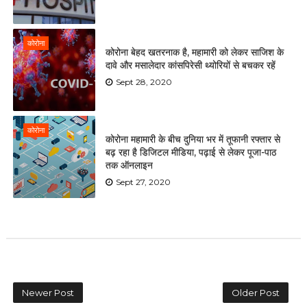
कोरोना
कोरोना बेहद खतरनाक है, महामारी को लेकर साजिश के
दावे और मसालेदार कांसपिरेसी थ्योरियों से बचकर रहें
Sept 28, 2020
कोरोना
कोरोना महामारी के बीच दुनिया भर में तूफानी रफ्तार से
बढ़ रहा है डिजिटल मीडिया, पढ़ाई से लेकर पूजा-पाठ
तक ऑनलाइन
Sept 27, 2020
Newer Post
Older Post