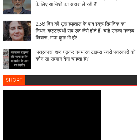
के लिए साजिशों का सहारा ले रही है'
238 दिन की भूख हड़ताल के बाद इब्रू तिमतिक का
निधन, कट्टरपंथी सब एक जैसे होते हैं- चाहे उनका मजहब,
लिबास, भाषा कुछ भी हो!
'पत्रकारा' शब्द गढ़कर नवभारत टाइम्स स्त्री पत्रकारों को
कौन सा सम्मान देना चाहता है?
SHORT