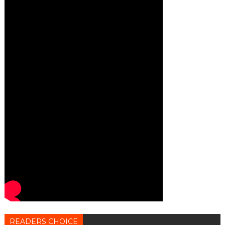
READERS CHOICE