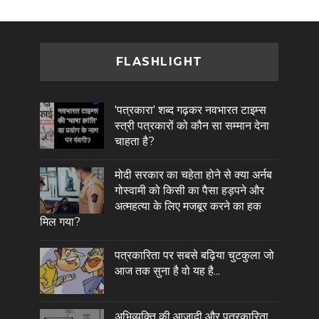
FLASHLIGHT
'पत्रकारा' शब्द गढ़कर नवभारत टाइम्स
स्त्री पत्रकारों को कौन सा सम्मान देना
चाहता है?
मोदी सरकार का चहेता होने से क्या अर्नब
गोस्वामी को किसी का पैसा हड़पने और
अत्महत्या के लिए मजबूर करने का हक
मिल गया?
पत्रकारिता पर सबसे बढ़िया चुटकुला जो
आज तक सुना है वो यह है...
अभिव्यक्ति की आजादी और पत्रकारिता