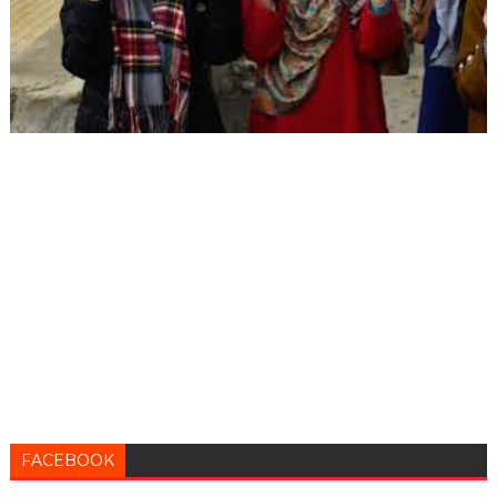
FACEBOOK