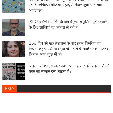
रहा है डिजिटल मीडिया, पढ़ाई से लेकर पूजा-पाठ तक
ऑनलाइन
'SIR पर मेरी रिपोर्टिंग के बाद बेगूसराय पुलिस मुझे फंसाने
के लिए साजिशों का सहारा ले रही है'
238 दिन की भूख हड़ताल के बाद इब्रू तिमतिक का
निधन, कट्टरपंथी सब एक जैसे होते हैं- चाहे उनका मजहब,
लिबास, भाषा कुछ भी हो!
'पत्रकारा' शब्द गढ़कर नवभारत टाइम्स स्त्री पत्रकारों को
कौन सा सम्मान देना चाहता है?
BSKY