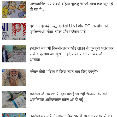
पत्रकारिता पर सबसे बढ़िया चुटकुला जो आज तक सुना है
वो यह है...
देश की दो बड़ी न्यूज़ एजेंसी UNI और PTI के बीच की
प्रतिस्पर्धा, नोक-झोंक और मजेदार यादें
हफ्तेभर बाद भी दिल्ली-उत्तराखंड लाइव के गुमशुदा पत्रकार
राजीव प्रताप का सुराग नहीं, परिवार को साजिश की
आशंका
नरेंद्र मोदी भविष्य में किस तरह याद किए जाएंगे?
कोरोना की चमत्कारी दवा बताई जा रही रेमडेसिविर की
असलियत आखिरकार बाहर आ ही गई
कोरोना महामारी के बीच दुनिया भर में तूफानी रफ्तार से बढ़