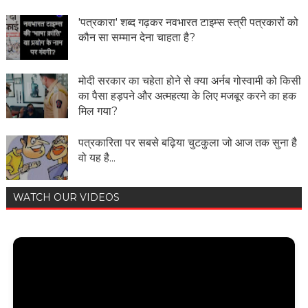
'पत्रकारा' शब्द गढ़कर नवभारत टाइम्स स्त्री पत्रकारों को
कौन सा सम्मान देना चाहता है?
मोदी सरकार का चहेता होने से क्या अर्नब गोस्वामी को किसी
का पैसा हड़पने और अत्महत्या के लिए मजबूर करने का हक
मिल गया?
पत्रकारिता पर सबसे बढ़िया चुटकुला जो आज तक सुना है
वो यह है...
WATCH OUR VIDEOS