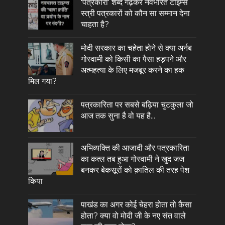
'पत्रकारा' शब्द गढ़कर नवभारत टाइम्स
स्त्री पत्रकारों को कौन सा सम्मान देना
चाहता है?
मोदी सरकार का चहेता होने से क्या अर्नब
गोस्वामी को किसी का पैसा हड़पने और
अत्महत्या के लिए मजबूर करने का हक
मिल गया?
पत्रकारिता पर सबसे बढ़िया चुटकुला जो
आज तक सुना है वो यह है...
अभिव्यक्ति की आजादी और पत्रकारिता
का कत्ल तब हुआ गोस्वामी ने खुद जज
बनकर बेकसूरों को क़ातिल की तरह पेश
किया
पाखंड का अगर कोई चेहरा होता तो कैसा
होता? क्या वो मोदी जी के नए संत वाले