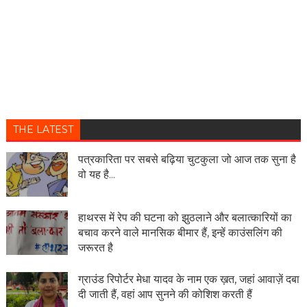
THE LATEST
पत्रकारिता पर सबसे बढ़िया चुटकुला जो आज तक सुना है
वो यह है...
हाथरस में रेप की घटना को झुठलाने और बलात्कारियों का
बचाव करने वाले मानसिक बीमार हैं, इन्हें काउंसलिंग की
जरूरत है
ग्राउंड रिपोर्टर मेधा यादव के नाम एक ख़त, जहां आवाज़ें दबा
दी जाती हैं, वहां आप सुनने की कोशिश करती हैं