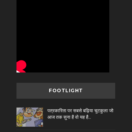
FOOTLIGHT
पत्रकारिता पर सबसे बढ़िया चुटकुला जो
आज तक सुना है वो यह है...