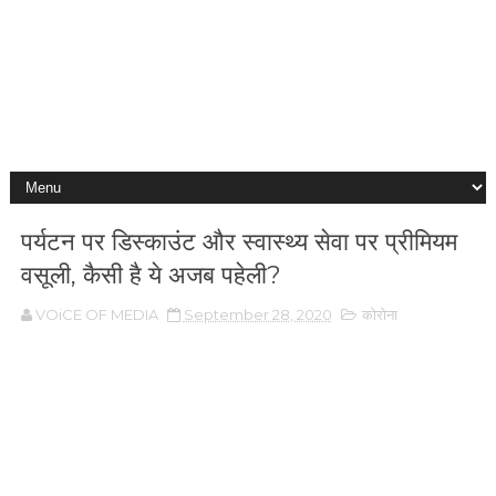
पर्यटन पर डिस्काउंट और स्वास्थ्य सेवा पर प्रीमियम
वसूली, कैसी है ये अजब पहेली?
VOiCE OF MEDIA
September 28, 2020
कोरोना