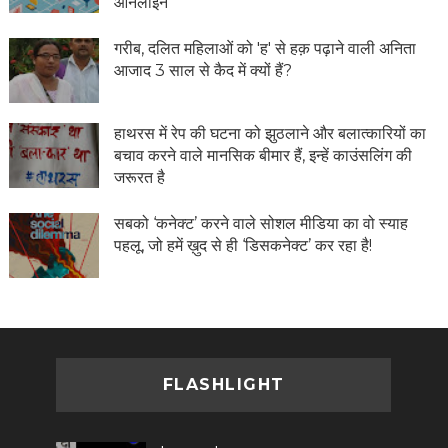
ऑनलाइन
गरीब, दलित महिलाओं को 'ह' से हक़ पढ़ाने वाली अनिता
आजाद 3 साल से कैद में क्यों हैं?
हाथरस में रेप की घटना को झुठलाने और बलात्कारियों का
बचाव करने वाले मानसिक बीमार हैं, इन्हें काउंसलिंग की
जरूरत है
सबको ‘कनेक्ट’ करने वाले सोशल मीडिया का वो स्याह
पहलू, जो हमें ख़ुद से ही ‘डिसकनेक्ट’ कर रहा है!
FLASHLIGHT