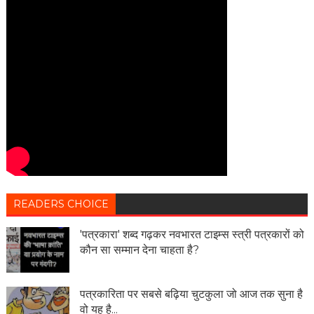
READERS CHOICE
'पत्रकारा' शब्द गढ़कर नवभारत टाइम्स स्त्री पत्रकारों को
कौन सा सम्मान देना चाहता है?
पत्रकारिता पर सबसे बढ़िया चुटकुला जो आज तक सुना है
वो यह है...