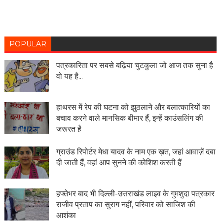
POPULAR
पत्रकारिता पर सबसे बढ़िया चुटकुला जो आज तक सुना है
वो यह है...
हाथरस में रेप की घटना को झुठलाने और बलात्कारियों का
बचाव करने वाले मानसिक बीमार हैं, इन्हें काउंसलिंग की
जरूरत है
ग्राउंड रिपोर्टर मेधा यादव के नाम एक ख़त, जहां आवाज़ें दबा
दी जाती हैं, वहां आप सुनने की कोशिश करती हैं
हफ्तेभर बाद भी दिल्ली-उत्तराखंड लाइव के गुमशुदा पत्रकार
राजीव प्रताप का सुराग नहीं, परिवार को साजिश की
आशंका