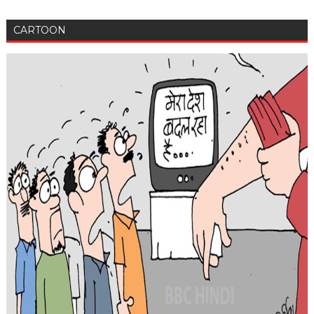
CARTOON