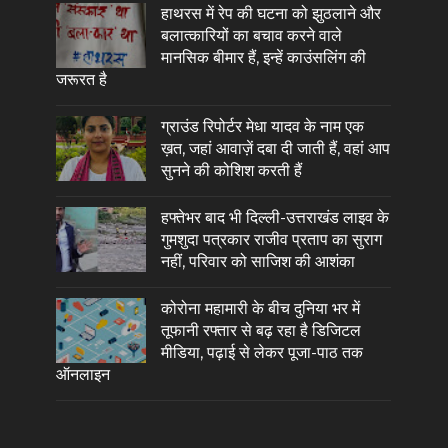
हाथरस में रेप की घटना को झुठलाने और
बलात्कारियों का बचाव करने वाले
मानसिक बीमार हैं, इन्हें काउंसलिंग की
जरूरत है
ग्राउंड रिपोर्टर मेधा यादव के नाम एक
ख़त, जहां आवाज़ें दबा दी जाती हैं, वहां आप
सुनने की कोशिश करती हैं
हफ्तेभर बाद भी दिल्ली-उत्तराखंड लाइव के
गुमशुदा पत्रकार राजीव प्रताप का सुराग
नहीं, परिवार को साजिश की आशंका
कोरोना महामारी के बीच दुनिया भर में
तूफानी रफ्तार से बढ़ रहा है डिजिटल
मीडिया, पढ़ाई से लेकर पूजा-पाठ तक
ऑनलाइन