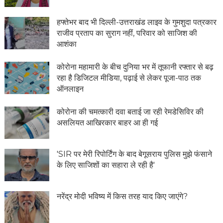
हफ्तेभर बाद भी दिल्ली-उत्तराखंड लाइव के गुमशुदा पत्रकार
राजीव प्रताप का सुराग नहीं, परिवार को साजिश की
आशंका
कोरोना महामारी के बीच दुनिया भर में तूफानी रफ्तार से बढ़
रहा है डिजिटल मीडिया, पढ़ाई से लेकर पूजा-पाठ तक
ऑनलाइन
कोरोना की चमत्कारी दवा बताई जा रही रेमडेसिविर की
असलियत आखिरकार बाहर आ ही गई
'SIR पर मेरी रिपोर्टिंग के बाद बेगूसराय पुलिस मुझे फंसाने
के लिए साजिशों का सहारा ले रही है'
नरेंद्र मोदी भविष्य में किस तरह याद किए जाएंगे?