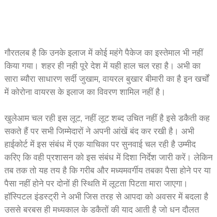
गौरतलब है कि उनके इलाज में कोई महंगे पैकेज का इस्तेमाल भी नहीं
किया गया। शहर ही नही पूरे देश में यही हाल चल रहा है। अभी का
सारा ब्यौरा साधारण सर्दी जुखाम, वायरल बुखार बीमारी का है इन खर्चों
में कोरोना वायरस के इलाज का विवरण शामिल नहीं है।
खुलेआम चल रही इस लूट, नहीं लूट शब्द उचित नहीं है इसे डकैती कह
सकते हैं पर सभी जिम्मेदारों ने अपनी आंखें बंद कर रखी है। अभी
हाईकोर्ट में इस संबंध में एक याचिका पर सुनवाई चल रही है उम्मीद
करिए कि वही प्रशासन को इस संबंध में दिशा निर्देश जारी करें। लेकिन
तब तक तो यह तय है कि गरीब और मध्यमवर्गीय तबका पैसा होने पर या
पैसा नहीं होने पर दोनों ही स्थिति में लूटता पिटता मारा जाएगा।
हॉस्पिटल इंडस्ट्री ने अभी जिस तरह से आपदा को अवसर में बदला है
उससे बरबस ही मध्यकाल के डकैतों की याद आती है जो धन दौलत