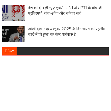
देश की दो बड़ी न्यूज़ एजेंसी UNI और PTI के बीच की
प्रतिस्पर्धा, नोक-झोंक और मजेदार यादें
आंखों देखी: छह अक्टूबर 2025 के दिन भारत की सुप्रीम
कोर्ट में जो हुआ, वह बेहद शर्मनाक है
BSKY