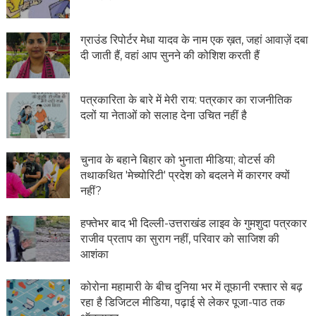
ग्राउंड रिपोर्टर मेधा यादव के नाम एक ख़त, जहां आवाज़ें दबा
दी जाती हैं, वहां आप सुनने की कोशिश करती हैं
पत्रकारिता के बारे में मेरी राय: पत्रकार का राजनीतिक
दलों या नेताओं को सलाह देना उचित नहीं है
चुनाव के बहाने बिहार को भुनाता मीडिया; वोटर्स की
तथाकथित 'मेच्योरिटी' प्रदेश को बदलने में कारगर क्यों
नहीं?
हफ्तेभर बाद भी दिल्ली-उत्तराखंड लाइव के गुमशुदा पत्रकार
राजीव प्रताप का सुराग नहीं, परिवार को साजिश की
आशंका
कोरोना महामारी के बीच दुनिया भर में तूफानी रफ्तार से बढ़
रहा है डिजिटल मीडिया, पढ़ाई से लेकर पूजा-पाठ तक