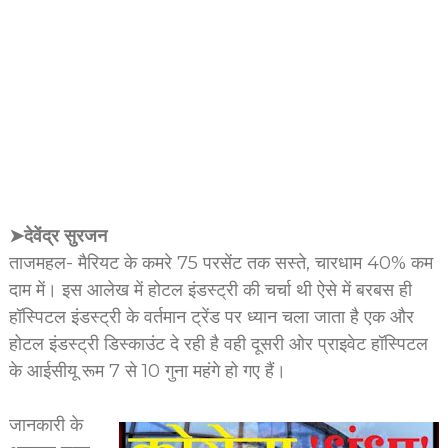
➤देवेंद्र सुरजन
ताजमहल- मैरियट के कमरे 75 परसेंट तक सस्ते, चारधाम 40% कम
दाम में। इस आलेख में होटल इंडस्ट्री की चर्चा थी ऐसे में बरबस ही
हॉस्पिटल इंडस्ट्री के वर्तमान ट्रेंड पर ध्यान चला जाता है एक और
होटल इंडस्ट्री डिस्काउंट दे रही है वही दूसरी ओर प्राइवेट हॉस्पिटल
के आईसीयू रूम 7 से 10 गुना महंगे हो गए हैं।
जानकारी के