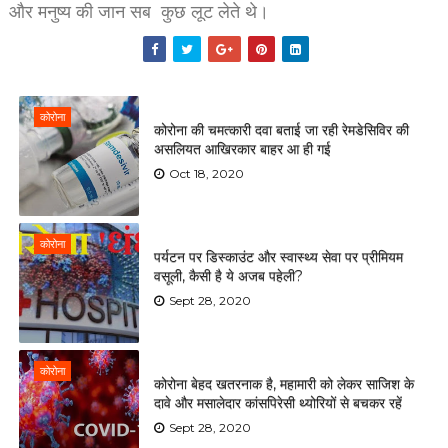
और मनुष्य की जान सब कुछ लूट लेते थे।
कोरोना
कोरोना की चमत्कारी दवा बताई जा रही रेमडेसिविर की
असलियत आखिरकार बाहर आ ही गई
Oct 18, 2020
कोरोना
पर्यटन पर डिस्काउंट और स्वास्थ्य सेवा पर प्रीमियम
वसूली, कैसी है ये अजब पहेली?
Sept 28, 2020
कोरोना
कोरोना बेहद खतरनाक है, महामारी को लेकर साजिश के
दावे और मसालेदार कांसपिरेसी थ्योरियों से बचकर रहें
Sept 28, 2020