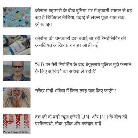
कोरोना महामारी के बीच दुनिया भर में तूफानी रफ्तार से बढ़
रहा है डिजिटल मीडिया, पढ़ाई से लेकर पूजा-पाठ तक
ऑनलाइन
कोरोना की चमत्कारी दवा बताई जा रही रेमडेसिविर की
असलियत आखिरकार बाहर आ ही गई
'SIR पर मेरी रिपोर्टिंग के बाद बेगूसराय पुलिस मुझे फंसाने
के लिए साजिशों का सहारा ले रही है'
नरेंद्र मोदी भविष्य में किस तरह याद किए जाएंगे?
देश की दो बड़ी न्यूज़ एजेंसी UNI और PTI के बीच की
प्रतिस्पर्धा, नोक-झोंक और मजेदार यादें