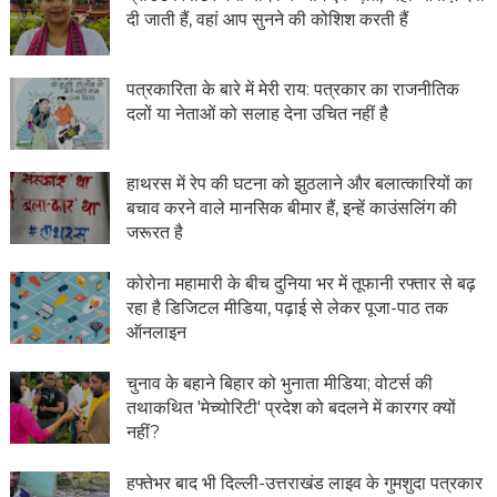
दी जाती हैं, वहां आप सुनने की कोशिश करती हैं
पत्रकारिता के बारे में मेरी राय: पत्रकार का राजनीतिक
दलों या नेताओं को सलाह देना उचित नहीं है
हाथरस में रेप की घटना को झुठलाने और बलात्कारियों का
बचाव करने वाले मानसिक बीमार हैं, इन्हें काउंसलिंग की
जरूरत है
कोरोना महामारी के बीच दुनिया भर में तूफानी रफ्तार से बढ़
रहा है डिजिटल मीडिया, पढ़ाई से लेकर पूजा-पाठ तक
ऑनलाइन
चुनाव के बहाने बिहार को भुनाता मीडिया; वोटर्स की
तथाकथित 'मेच्योरिटी' प्रदेश को बदलने में कारगर क्यों
नहीं?
हफ्तेभर बाद भी दिल्ली-उत्तराखंड लाइव के गुमशुदा पत्रकार