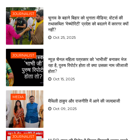
JOURNALIST
चुनाव के बहाने बिहार को भुनाता मीडिया; वोटर्स की
तथाकथित 'मेच्योरिटी' प्रदेश को बदलने में कारगर क्यों
नहीं?
Oct 25, 2025
JOURNALIST
न्यूज़ चैनल महिला पत्रकार को 'भाभीजी' बनाकर भेज
रहा है, पुरुष रिपोर्टर होता तो क्या उसका नाम जीजाजी
होता?
Oct 15, 2025
MEDIA
मैथिली ठाकुर और राजनीति में आने की जल्दबाजी
Oct 09, 2025
JOURNALIST