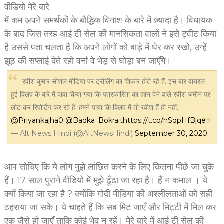
वीडियो मेरे बारे
में कम अपने समर्थकों के बौद्धिक विनाश के बारे में ज़्यादा है। विधायक
के बाद जिस तरह आई टी सेल की मानसिकता वालों ने इसे ट्वीट किया
है उससे पता चलता है कि अपने लोगों को बाड़े में घेर कर रखो, उन्हें
झूठ की सप्लाई देते रहो वर्ना वे भेड़ से घोड़ा बन जाएँगे।
रवीश कुमार सोशल मीडिया पर ट्रोलिंग का शिकार होते रहे हैं. इस बार वायरल
हुई क्लिप के बारे में दावा किया गया कि पत्रकारिता का ज्ञान देने वाले रवीश ज़मीन पर
लोट कर रिपोर्टिंग कर रहे हैं. हमने पाया कि क्लिप में तो रवीश हैं ही नहीं.
@Priyankajha0
@Badka_Bokrait
https://t.co/hSqpHfBjqe
— Alt News Hindi (@AltNewsHindi)
September 30, 2020
आप सोचिए कि ये लोग मुझे लांछित करने के लिए कितना पीछे जा चुके
हैं। 17 साल पुराने वीडियो में मुझे ढूँढा जा रहा है। हैं न कमाल । ये
क्यों किया जा रहा है ? क्योंकि गोदी मीडिया की अश्लीलताओं को सही
ठहराया जा सके। ये चाहते हैं कि सब मिट जाएँ और मिट्टी में मिल कर
एक जैसे हो जाएँ ताकि कोई भेद न रहें। मेरे बारे में आई टी सेल की