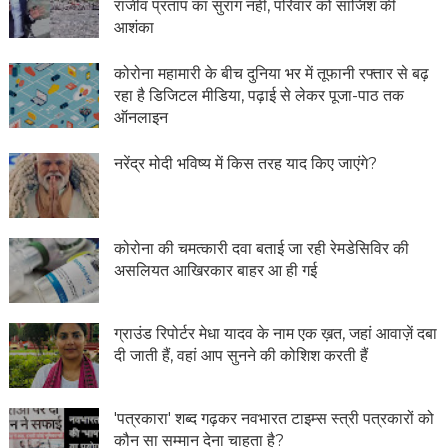
राजीव प्रताप का सुराग नहीं, परिवार को साजिश की
आशंका
कोरोना महामारी के बीच दुनिया भर में तूफानी रफ्तार से बढ़
रहा है डिजिटल मीडिया, पढ़ाई से लेकर पूजा-पाठ तक
ऑनलाइन
नरेंद्र मोदी भविष्य में किस तरह याद किए जाएंगे?
कोरोना की चमत्कारी दवा बताई जा रही रेमडेसिविर की
असलियत आखिरकार बाहर आ ही गई
ग्राउंड रिपोर्टर मेधा यादव के नाम एक ख़त, जहां आवाज़ें दबा
दी जाती हैं, वहां आप सुनने की कोशिश करती हैं
'पत्रकारा' शब्द गढ़कर नवभारत टाइम्स स्त्री पत्रकारों को
कौन सा सम्मान देना चाहता है?