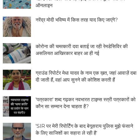
ऑनलाइन
नरेंद्र मोदी भविष्य में किस तरह याद किए जाएंगे?
कोरोना की चमत्कारी दवा बताई जा रही रेमडेसिविर की
असलियत आखिरकार बाहर आ ही गई
ग्राउंड रिपोर्टर मेधा यादव के नाम एक ख़त, जहां आवाज़ें दबा
दी जाती हैं, वहां आप सुनने की कोशिश करती हैं
'पत्रकारा' शब्द गढ़कर नवभारत टाइम्स स्त्री पत्रकारों को
कौन सा सम्मान देना चाहता है?
'SIR पर मेरी रिपोर्टिंग के बाद बेगूसराय पुलिस मुझे फंसाने
के लिए साजिशों का सहारा ले रही है'