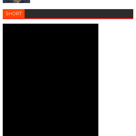
SHORT