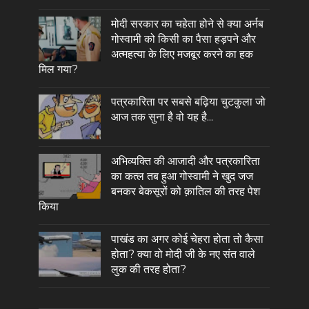
मोदी सरकार का चहेता होने से क्या अर्नब
गोस्वामी को किसी का पैसा हड़पने और
अत्महत्या के लिए मजबूर करने का हक
मिल गया?
पत्रकारिता पर सबसे बढ़िया चुटकुला जो
आज तक सुना है वो यह है...
अभिव्यक्ति की आजादी और पत्रकारिता
का कत्ल तब हुआ गोस्वामी ने खुद जज
बनकर बेकसूरों को क़ातिल की तरह पेश
किया
पाखंड का अगर कोई चेहरा होता तो कैसा
होता? क्या वो मोदी जी के नए संत वाले
लुक की तरह होता?