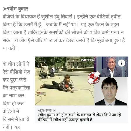
➤रवीश कुमार
बीजेपी के विधायक हैं सुशील इंदु तिवारी। इन्होंने एक वीडियो ट्वीट
किया है कि उसमें मैं हूँ। जबकि मैं नहीं था। यह एक पैटर्न के तहत
किया जाता है ताकि इनके समर्थकों की सोचने की शक्ति कभी पनप न
सके। ये लोग ऐसे वीडियो डाल कर टेस्ट करते हैं कि मूर्ख बना हुआ है
या नहीं।
दो तीन लोगों ने
ऐसे वीडियो भेज
कर पूछा जैसे
मैंने पत्रकारिता
का नाश कर
दिया हो उस
वीडियो में
जिसमें मैं था ही
नहीं। यह