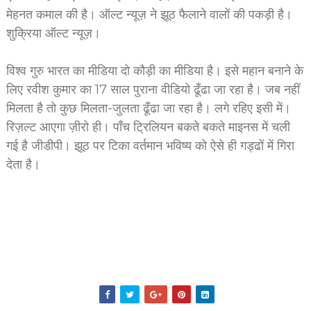
मेहनत कमाल की है। ऑल्ट न्यूज़ ने झूठ फैलाने वालों की पकड़ी है।
शुक्रिया ऑल्ट न्यूज़।
विश्व गुरु भारत का मीडिया दो कौड़ी का मीडिया है। इसे महान बनाने के
लिए रवीश कुमार का 17 साल पुराना वीडियो ढूँढा जा रहा है। जब नहीं
मिलता है तो कुछ मिलता-जुलता ढूँढा जा रहा है। लगे रहिए इसी में।
रिज़ल्ट आएगा ज़ीरो ही। पाँच ट्रिलियन बकते बकते माइनस में चली
गई है जीडीपी। झूठ पर टिका वर्तमान भविष्य को ऐसे ही गड्ढों में गिरा
देता है।