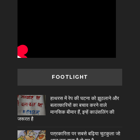
FOOTLIGHT
हाथरस में रेप की घटना को झुठलाने और
बलात्कारियों का बचाव करने वाले
मानसिक बीमार हैं, इन्हें काउंसलिंग की
जरूरत है
पत्रकारिता पर सबसे बढ़िया चुटकुला जो