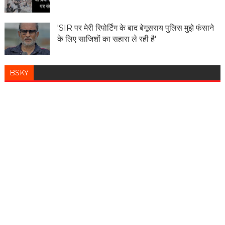
'SIR पर मेरी रिपोर्टिंग के बाद बेगूसराय पुलिस मुझे फंसाने
के लिए साजिशों का सहारा ले रही है'
BSKY