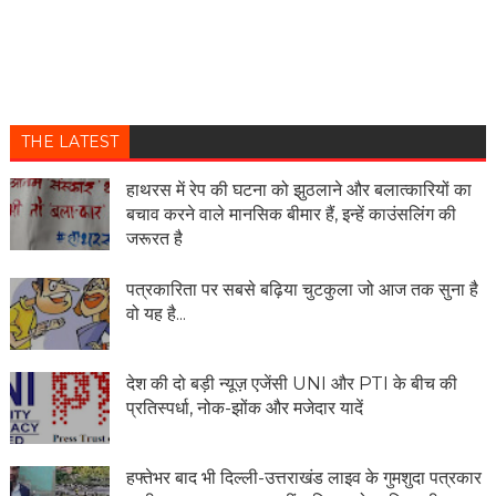
THE LATEST
हाथरस में रेप की घटना को झुठलाने और बलात्कारियों का
बचाव करने वाले मानसिक बीमार हैं, इन्हें काउंसलिंग की
जरूरत है
पत्रकारिता पर सबसे बढ़िया चुटकुला जो आज तक सुना है
वो यह है...
देश की दो बड़ी न्यूज़ एजेंसी UNI और PTI के बीच की
प्रतिस्पर्धा, नोक-झोंक और मजेदार यादें
हफ्तेभर बाद भी दिल्ली-उत्तराखंड लाइव के गुमशुदा पत्रकार