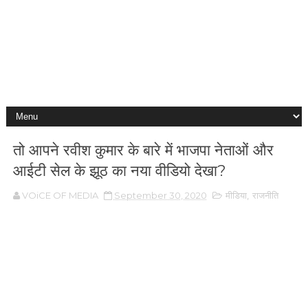
तो आपने रवीश कुमार के बारे में भाजपा नेताओं और
आईटी सेल के झूठ का नया वीडियो देखा?
VOiCE OF MEDIA
September 30, 2020
मीडिया
,
राजनीति