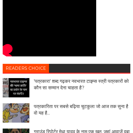
READERS CHOICE
'पत्रकारा' शब्द गढ़कर नवभारत टाइम्स स्त्री पत्रकारों को
कौन सा सम्मान देना चाहता है?
पत्रकारिता पर सबसे बढ़िया चुटकुला जो आज तक सुना है
वो यह है...
ग्राउंड रिपोर्टर मेधा यादव के नाम एक ख़त, जहां आवाज़ें दबा