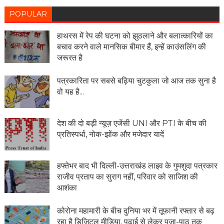
POPULAR
हाथरस में रेप की घटना को झुठलाने और बलात्कारियों का
बचाव करने वाले मानसिक बीमार हैं, इन्हें काउंसलिंग की
जरूरत है
पत्रकारिता पर सबसे बढ़िया चुटकुला जो आज तक सुना है
वो यह है...
देश की दो बड़ी न्यूज़ एजेंसी UNI और PTI के बीच की
प्रतिस्पर्धा, नोक-झोंक और मजेदार यादें
हफ्तेभर बाद भी दिल्ली-उत्तराखंड लाइव के गुमशुदा पत्रकार
राजीव प्रताप का सुराग नहीं, परिवार को साजिश की
आशंका
कोरोना महामारी के बीच दुनिया भर में तूफानी रफ्तार से बढ़
रहा है डिजिटल मीडिया, पढ़ाई से लेकर पूजा-पाठ तक