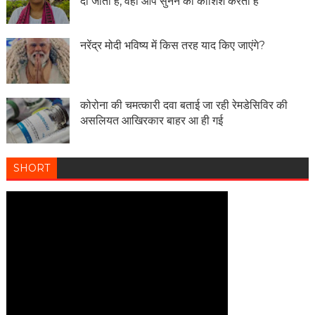
दी जाती हैं, वहां आप सुनने की कोशिश करती हैं
नरेंद्र मोदी भविष्य में किस तरह याद किए जाएंगे?
कोरोना की चमत्कारी दवा बताई जा रही रेमडेसिविर की
असलियत आखिरकार बाहर आ ही गई
SHORT