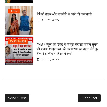
MEDIA
मैथिली ठाकुर और राजनीति में आने की जल्दबाजी
Oct 09, 2025
JOURNALIST
"ABP न्यूज़ की डिबेट में चित्रा त्रिपाठी जवाब सुनने
की बजाय 'शम्बूक बध' की अवधारणा का सहारा लेते हुए
बीच में ही चीखने-चिल्लाने लगी"
Oct 06, 2025
Newer Post
Older Post