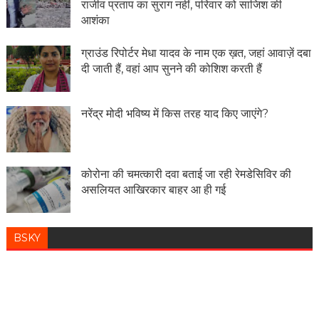
राजीव प्रताप का सुराग नहीं, परिवार को साजिश की
आशंका
ग्राउंड रिपोर्टर मेधा यादव के नाम एक ख़त, जहां आवाज़ें दबा
दी जाती हैं, वहां आप सुनने की कोशिश करती हैं
नरेंद्र मोदी भविष्य में किस तरह याद किए जाएंगे?
कोरोना की चमत्कारी दवा बताई जा रही रेमडेसिविर की
असलियत आखिरकार बाहर आ ही गई
BSKY