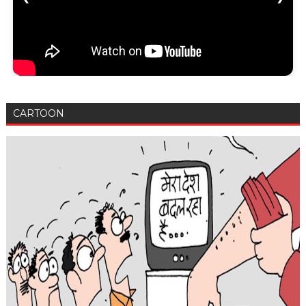
CARTOON