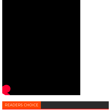
READERS CHOICE