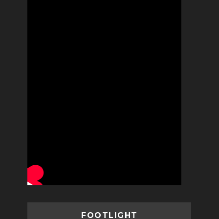
FOOTLIGHT