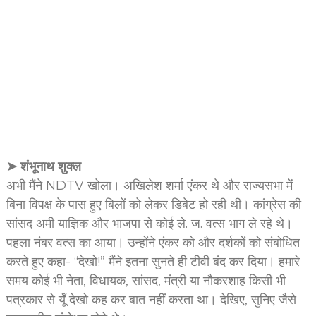
➤ शंभूनाथ शुक्ल
अभी मैंने NDTV खोला। अखिलेश शर्मा एंकर थे और राज्यसभा में
बिना विपक्ष के पास हुए बिलों को लेकर डिबेट हो रही थी। कांग्रेस की
सांसद अमी याज्ञिक और भाजपा से कोई ले. ज. वत्स भाग ले रहे थे।
पहला नंबर वत्स का आया। उन्होंने एंकर को और दर्शकों को संबोधित
करते हुए कहा- “देखो!” मैंने इतना सुनते ही टीवी बंद कर दिया। हमारे
समय कोई भी नेता, विधायक, सांसद, मंत्री या नौकरशाह किसी भी
पत्रकार से यूँ देखो कह कर बात नहीं करता था। देखिए, सुनिए जैसे