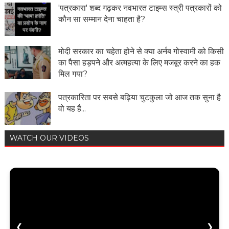
'पत्रकारा' शब्द गढ़कर नवभारत टाइम्स स्त्री पत्रकारों को
कौन सा सम्मान देना चाहता है?
मोदी सरकार का चहेता होने से क्या अर्नब गोस्वामी को किसी
का पैसा हड़पने और अत्महत्या के लिए मजबूर करने का हक
मिल गया?
पत्रकारिता पर सबसे बढ़िया चुटकुला जो आज तक सुना है
वो यह है...
WATCH OUR VIDEOS
❮
❯