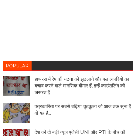
POPULAR
हाथरस में रेप की घटना को झुठलाने और बलात्कारियों का
बचाव करने वाले मानसिक बीमार हैं, इन्हें काउंसलिंग की
जरूरत है
पत्रकारिता पर सबसे बढ़िया चुटकुला जो आज तक सुना है
वो यह है...
देश की दो बड़ी न्यूज़ एजेंसी UNI और PTI के बीच की