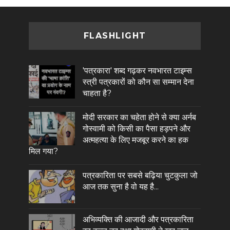
FLASHLIGHT
'पत्रकारा' शब्द गढ़कर नवभारत टाइम्स
स्त्री पत्रकारों को कौन सा सम्मान देना
चाहता है?
मोदी सरकार का चहेता होने से क्या अर्नब
गोस्वामी को किसी का पैसा हड़पने और
अत्महत्या के लिए मजबूर करने का हक
मिल गया?
पत्रकारिता पर सबसे बढ़िया चुटकुला जो
आज तक सुना है वो यह है...
अभिव्यक्ति की आजादी और पत्रकारिता