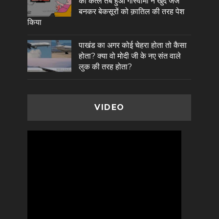
का कत्ल तब हुआ गोस्वामी ने खुद जज
बनकर बेकसूरों को क़ातिल की तरह पेश
किया
पाखंड का अगर कोई चेहरा होता तो कैसा
होता? क्या वो मोदी जी के नए संत वाले
लुक की तरह होता?
VIDEO