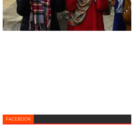
FACEBOOK