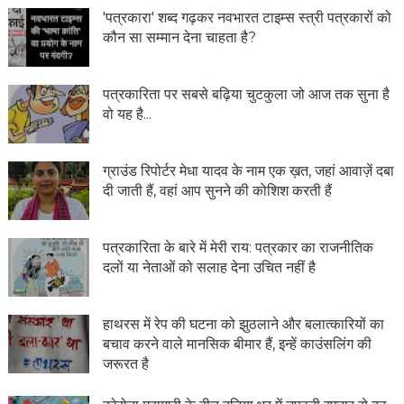
'पत्रकारा' शब्द गढ़कर नवभारत टाइम्स स्त्री पत्रकारों को
कौन सा सम्मान देना चाहता है?
पत्रकारिता पर सबसे बढ़िया चुटकुला जो आज तक सुना है
वो यह है...
ग्राउंड रिपोर्टर मेधा यादव के नाम एक ख़त, जहां आवाज़ें दबा
दी जाती हैं, वहां आप सुनने की कोशिश करती हैं
पत्रकारिता के बारे में मेरी राय: पत्रकार का राजनीतिक
दलों या नेताओं को सलाह देना उचित नहीं है
हाथरस में रेप की घटना को झुठलाने और बलात्कारियों का
बचाव करने वाले मानसिक बीमार हैं, इन्हें काउंसलिंग की
जरूरत है