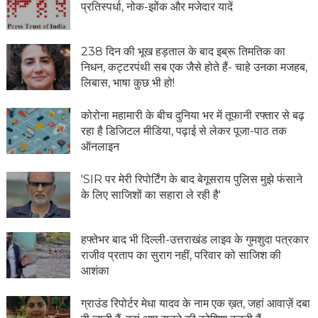
प्रतिस्पर्धा, नोक-झोंक और मजेदार यादें
238 दिन की भूख हड़ताल के बाद इब्रू तिमतिक का
निधन, कट्टरपंथी सब एक जैसे होते हैं- चाहे उनका मजहब,
लिबास, भाषा कुछ भी हो!
कोरोना महामारी के बीच दुनिया भर में तूफानी रफ्तार से बढ़
रहा है डिजिटल मीडिया, पढ़ाई से लेकर पूजा-पाठ तक
ऑनलाइन
'SIR पर मेरी रिपोर्टिंग के बाद बेगूसराय पुलिस मुझे फंसाने
के लिए साजिशों का सहारा ले रही है'
हफ्तेभर बाद भी दिल्ली-उत्तराखंड लाइव के गुमशुदा पत्रकार
राजीव प्रताप का सुराग नहीं, परिवार को साजिश की
आशंका
ग्राउंड रिपोर्टर मेधा यादव के नाम एक ख़त, जहां आवाज़ें दबा