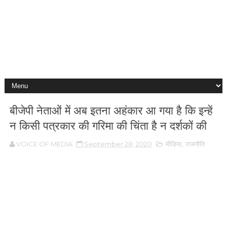
बीजेपी नेताओं में अब इतना अहंकार आ गया है कि इन्हें
न किसी पत्रकार की गरिमा की चिंता है न दर्शकों की
VOiCE OF MEDIA
September 28, 2020
मीडिया
,
राजनीति