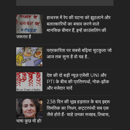
हाथरस में रेप की घटना को झुठलाने और
बलात्कारियों का बचाव करने वाले
मानसिक बीमार हैं, इन्हें काउंसलिंग की
जरूरत है
पत्रकारिता पर सबसे बढ़िया चुटकुला जो
आज तक सुना है वो यह है...
देश की दो बड़ी न्यूज़ एजेंसी UNI और
PTI के बीच की प्रतिस्पर्धा, नोक-झोंक
और मजेदार यादें
238 दिन की भूख हड़ताल के बाद इब्रू
तिमतिक का निधन, कट्टरपंथी सब एक
जैसे होते हैं- चाहे उनका मजहब, लिबास,
भाषा कुछ भी हो!