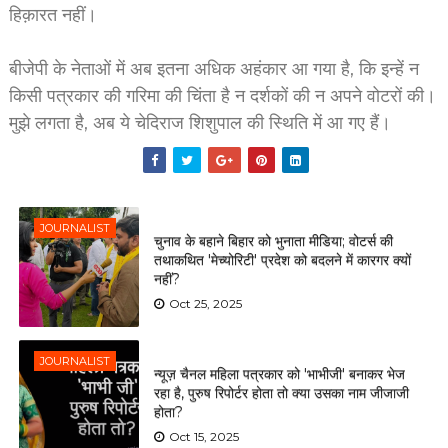
हिक़ारत नहीं।
बीजेपी के नेताओं में अब इतना अधिक अहंकार आ गया है, कि इन्हें न
किसी पत्रकार की गरिमा की चिंता है न दर्शकों की न अपने वोटरों की।
मुझे लगता है, अब ये चेदिराज शिशुपाल की स्थिति में आ गए हैं।
JOURNALIST
चुनाव के बहाने बिहार को भुनाता मीडिया; वोटर्स की
तथाकथित 'मेच्योरिटी' प्रदेश को बदलने में कारगर क्यों
नहीं?
Oct 25, 2025
JOURNALIST
न्यूज़ चैनल महिला पत्रकार को 'भाभीजी' बनाकर भेज
रहा है, पुरुष रिपोर्टर होता तो क्या उसका नाम जीजाजी
होता?
Oct 15, 2025