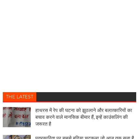
THE LATEST
हाथरस में रेप की घटना को झुठलाने और बलात्कारियों का
बचाव करने वाले मानसिक बीमार हैं, इन्हें काउंसलिंग की
जरूरत है
पत्रकारिता पर सबसे बढ़िया चुटकुला जो आज तक सुना है